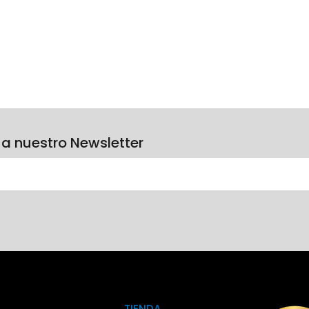
 a nuestro Newsletter
TIENDA