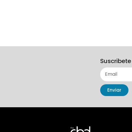
Suscribete
Enviar