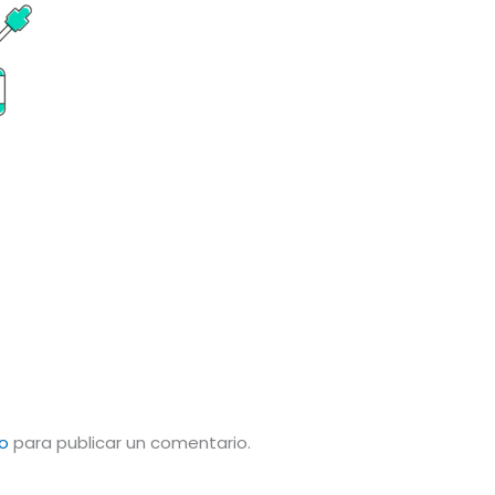
o
para publicar un comentario.