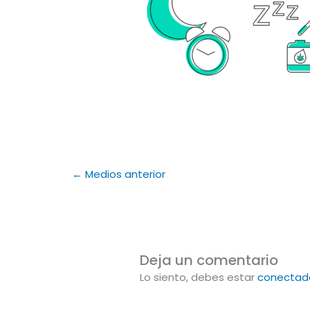
←
Medios anterior
Deja un comentario
Lo siento, debes estar
conectad