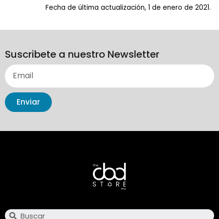
Fecha de última actualización, 1 de enero de 2021.
Suscribete a nuestro Newsletter
Enviar
Search