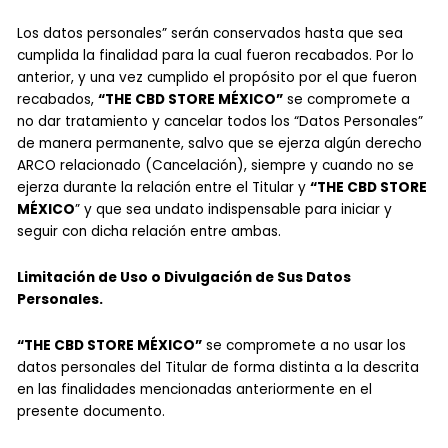
Los datos personales” serán conservados hasta que sea
cumplida la finalidad para la cual fueron recabados. Por lo
anterior, y una vez cumplido el propósito por el que fueron
recabados,
“THE CBD STORE MÉXICO”
se compromete a
no dar tratamiento y cancelar todos los “Datos Personales”
de manera permanente, salvo que se ejerza algún derecho
ARCO relacionado (Cancelación), siempre y cuando no se
ejerza durante la relación entre el Titular y
“THE CBD STORE
MÉXICO
” y que sea undato indispensable para iniciar y
seguir con dicha relación entre ambas.
Limitación de Uso o Divulgación de Sus Datos
Personales.
“THE CBD STORE MÉXICO”
se compromete a no usar los
datos personales del Titular de forma distinta a la descrita
en las finalidades mencionadas anteriormente en el
presente documento.