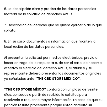
6. La descripción clara y precisa de los datos personales
materia de la solicitud de derechos ARCO.
7. Descripción del derecho que se quiere ejercer o de lo que
solicita.
8. En su caso, documentos o información que faciliten la
localización de los datos personales.
Al presentar la solicitud por medios electrónicos, previo a
hacer entrega de la respuesta o, de ser el caso, de hacerse
efectivo el ejercicio del derecho ARCO, el titular y / su
representante deberá presentar los documentos originales
ya señalados ante
“THE CBD STORE MÉXICO”.
“THE CBD STORE MÉICO”
contará con un plazo de veinte
días, contados a partir de recibida la solicitud,para
resolverla o requerirle mayor información. En caso de que su
petición resulte procedente,porque Usted acreditó su