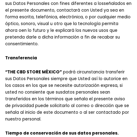
sus Datos Personales con fines diferentes a losseñalados en
el presente documento, contactará con Usted ya sea en
forma escrita, telefónica, electrónica, o por cualquier medio
óptico, sonoro, visual u otro que la tecnología permita
ahora oen lo futuro y le explicará los nuevos usos que
pretenda darle a dicha información a fin de recabar su
consentimiento.
Transferencia
“THE CBD STORE MÉXICO”
podrá circunstancia transferir
sus Datos Personales siempre que Usted así lo autorice en
los casos en los que se necesite autorización expresa, si
usted no consiente que susdatos personales sean
transferidos en los términos que señala el presente aviso
de privacidad puede solicitarlo al correo o dirección que se
señala al inicio de este documento o al ser contactado por
nuestro personal.
Tiempo de conservación de sus datos personales.