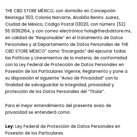
THE CBD STORE MÉXICO, con domicilio en Concepción
Beistegui 1103, Colonia Narvarte, Alcaldía Benito Juarez,
Ciudad de México, Código Postal 03020, con número (52)
55 91362164, y con correo electrónico
hola@thecbdstore.mx
,
en calidad de “Responsable” en el tratamiento de Datos
Personales y al Departamento de Datos Personales de THE
CBD STORE MÉXICO” como “Encargado” del ejecutar todas
las Políticas y Lineamientos de la materia, de conformidad
con la Ley Federal de Protección de Datos Personales en
Posesión de los Particulares Vigente, Reglamento y pone a
su disposición el siguiente “Aviso de Privacidad” con la
finalidad de salvaguardar la integridad, privacidad y
protección de los Datos Personales del “Titular”.
Para el mejor entendimiento del presente aviso de
privacidad se entenderá como:
Ley:
Ley Federal de Protección de Datos Personales en
Posesión de los Particulares.