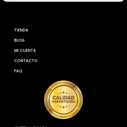
TIENDA
BLOG
MI CUENTA
CONTACTO
FAQ