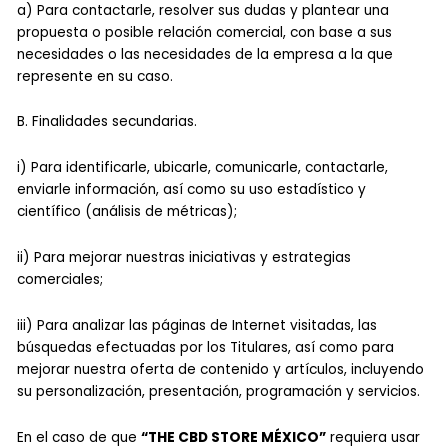
a) Para contactarle, resolver sus dudas y plantear una
propuesta o posible relación comercial, con base a sus
necesidades o las necesidades de la empresa a la que
represente en su caso.
B. Finalidades secundarias.
i) Para identificarle, ubicarle, comunicarle, contactarle,
enviarle información, así como su uso estadístico y
científico (análisis de métricas);
ii) Para mejorar nuestras iniciativas y estrategias
comerciales;
iii) Para analizar las páginas de Internet visitadas, las
búsquedas efectuadas por los Titulares, así como para
mejorar nuestra oferta de contenido y artículos, incluyendo
su personalización, presentación, programación y servicios.
En el caso de que
“THE CBD STORE MÉXICO”
requiera usar