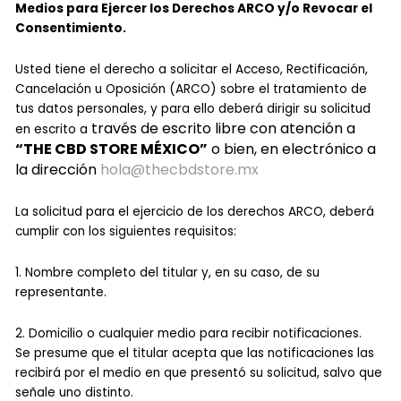
Medios para Ejercer los Derechos ARCO y/o Revocar el
Consentimiento.
Usted tiene el derecho a solicitar el Acceso, Rectificación,
Cancelación u Oposición (ARCO) sobre el tratamiento de
tus datos personales, y para ello deberá dirigir su solicitud
través de escrito libre con atención a
en escrito a
“THE CBD STORE MÉXICO”
o bien, en electrónico a
la dirección
hola@thecbdstore.mx
La solicitud para el ejercicio de los derechos ARCO, deberá
cumplir con los siguientes requisitos:
1. Nombre completo del titular y, en su caso, de su
representante.
2. Domicilio o cualquier medio para recibir notificaciones.
Se presume que el titular acepta que las notificaciones las
recibirá por el medio en que presentó su solicitud, salvo que
señale uno distinto.