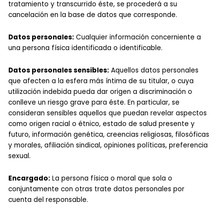
tratamiento y transcurrido éste, se procederá a su
cancelación en la base de datos que corresponde.
Datos personales:
Cualquier información concerniente a
una persona física identificada o identificable.
Datos personales sensibles:
Aquellos datos personales
que afecten a la esfera más íntima de su titular, o cuya
utilización indebida pueda dar origen a discriminación o
conlleve un riesgo grave para éste. En particular, se
consideran sensibles aquellos que puedan revelar aspectos
como origen racial o étnico, estado de salud presente y
futuro, información genética, creencias religiosas, filosóficas
y morales, afiliación sindical, opiniones políticas, preferencia
sexual.
Encargado:
La persona física o moral que sola o
conjuntamente con otras trate datos personales por
cuenta del responsable.