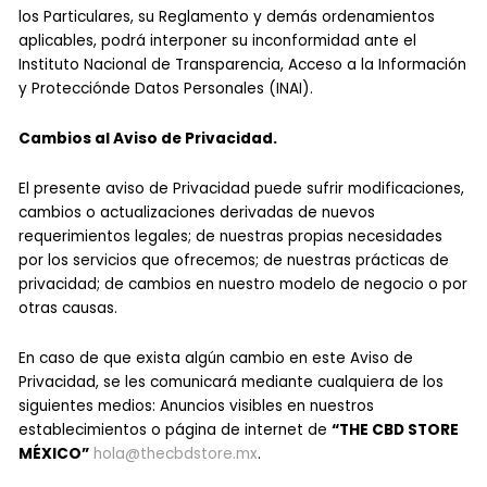
los Particulares, su Reglamento y demás ordenamientos
aplicables, podrá interponer su inconformidad ante el
Instituto Nacional de Transparencia, Acceso a la Información
y Protecciónde Datos Personales (INAI).
Cambios al Aviso de Privacidad.
El presente aviso de Privacidad puede sufrir modificaciones,
cambios o actualizaciones derivadas de nuevos
requerimientos legales; de nuestras propias necesidades
por los servicios que ofrecemos; de nuestras prácticas de
privacidad; de cambios en nuestro modelo de negocio o por
otras causas.
En caso de que exista algún cambio en este Aviso de
Privacidad, se les comunicará mediante cualquiera de los
siguientes medios: Anuncios visibles en nuestros
establecimientos o página de internet de
“THE CBD STORE
MÉXICO”
hola@thecbdstore.mx
.