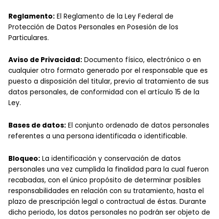
Reglamento:
El Reglamento de la Ley Federal de
Protección de Datos Personales en Posesión de los
Particulares.
Aviso de Privacidad:
Documento físico, electrónico o en
cualquier otro formato generado por el responsable que es
puesto a disposición del titular, previo al tratamiento de sus
datos personales, de conformidad con el artículo 15 de la
Ley.
Bases de datos:
El conjunto ordenado de datos personales
referentes a una persona identificada o identificable.
Bloqueo:
La identificación y conservación de datos
personales una vez cumplida la finalidad para la cual fueron
recabadas, con el único propósito de determinar posibles
responsabilidades en relación con su tratamiento, hasta el
plazo de prescripción legal o contractual de éstas. Durante
dicho periodo, los datos personales no podrán ser objeto de