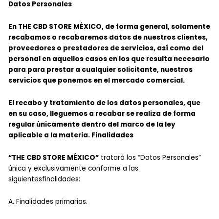
Datos Personales
En THE CBD STORE MÉXICO, de forma general, solamente
recabamos o recabaremos datos de nuestros clientes,
proveedores o prestadores de servicios, así como del
personal en aquellos casos en los que resulta necesario
para para prestar a cualquier solicitante, nuestros
servicios que ponemos en el mercado comercial.
El recabo y tratamiento de los datos personales, que
en su caso, lleguemos a recabar se realiza de forma
regular únicamente dentro del marco de la ley
aplicable a la materia. Finalidades
“THE CBD STORE MÉXICO”
tratará los “Datos Personales”
única y exclusivamente conforme a las
siguientesfinalidades:
A. Finalidades primarias.