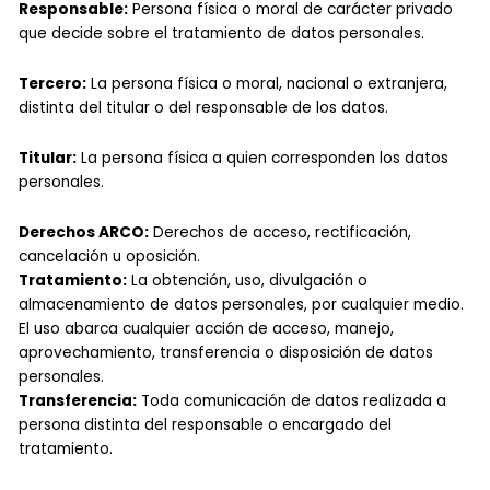
Responsable:
Persona física o moral de carácter privado
que decide sobre el tratamiento de datos personales.
Tercero:
La persona física o moral, nacional o extranjera,
distinta del titular o del responsable de los datos.
Titular:
La persona física a quien corresponden los datos
personales.
Derechos ARCO:
Derechos de acceso, rectificación,
cancelación u oposición.
Tratamiento:
La obtención, uso, divulgación o
almacenamiento de datos personales, por cualquier medio.
El uso abarca cualquier acción de acceso, manejo,
aprovechamiento, transferencia o disposición de datos
personales.
Transferencia:
Toda comunicación de datos realizada a
persona distinta del responsable o encargado del
tratamiento.