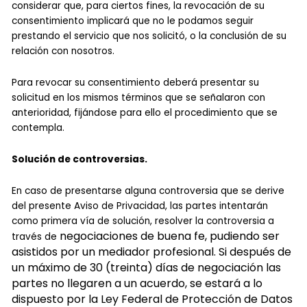
considerar que, para ciertos fines, la revocación de su
consentimiento implicará que no le podamos seguir
prestando el servicio que nos solicitó, o la conclusión de su
relación con nosotros.
Para revocar su consentimiento deberá presentar su
solicitud en los mismos términos que se señalaron con
anterioridad, fijándose para ello el procedimiento que se
contempla.
Solución de controversias.
En caso de presentarse alguna controversia que se derive
del presente Aviso de Privacidad, las partes intentarán
como primera vía de solución, resolver la controversia a
negociaciones de buena fe, pudiendo ser
través de
asistidos por un mediador profesional. Si después de
un máximo de 30 (treinta) días de negociación las
partes no llegaren a un acuerdo, se estará a lo
dispuesto por la Ley Federal de Protección de Datos