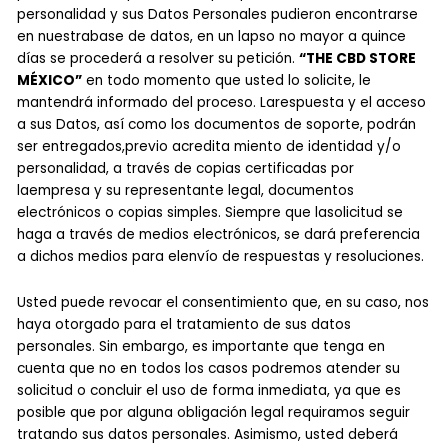
personalidad y sus Datos Personales pudieron encontrarse
en nuestrabase de datos, en un lapso no mayor a quince
días se procederá a resolver su petición.
“THE CBD STORE
MÉXICO”
en todo momento que usted lo solicite, le
mantendrá informado del proceso. Larespuesta y el acceso
a sus Datos, así como los documentos de soporte, podrán
ser entregados,previo acredita miento de identidad y/o
personalidad, a través de copias certificadas por
laempresa y su representante legal, documentos
electrónicos o copias simples. Siempre que lasolicitud se
haga a través de medios electrónicos, se dará preferencia
a dichos medios para elenvío de respuestas y resoluciones.
Usted puede revocar el consentimiento que, en su caso, nos
haya otorgado para el tratamiento de sus datos
personales. Sin embargo, es importante que tenga en
cuenta que no en todos los casos podremos atender su
solicitud o concluir el uso de forma inmediata, ya que es
posible que por alguna obligación legal requiramos seguir
tratando sus datos personales. Asimismo, usted deberá