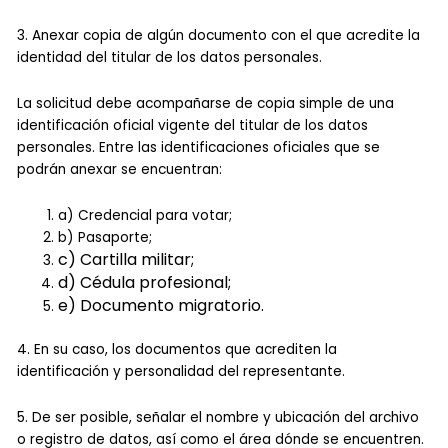
3. Anexar copia de algún documento con el que acredite la
identidad del titular de los datos personales.
La solicitud debe acompañarse de copia simple de una
identificación oficial vigente del titular de los datos
personales. Entre las identificaciones oficiales que se
podrán anexar se encuentran:
a) Credencial para votar;
b) Pasaporte;
c) Cartilla militar;
d) Cédula profesional;
e)
Documento migratorio.
4. En su caso, los documentos que acrediten la
identificación y personalidad del representante.
5. De ser posible, señalar el nombre y ubicación del archivo
o registro de datos, así como el área dónde se encuentren.