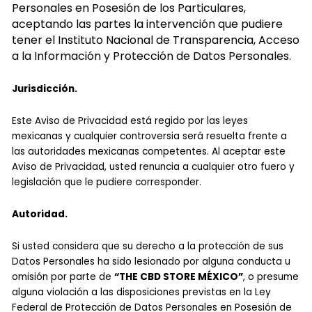
Personales en Posesión de los Particulares,
aceptando las partes la intervención que pudiere
tener el Instituto Nacional de Transparencia, Acceso
a la Información y Protección de Datos Personales.
Jurisdicción.
Este Aviso de Privacidad está regido por las leyes
mexicanas y cualquier controversia será resuelta frente a
las autoridades mexicanas competentes. Al aceptar este
Aviso de Privacidad, usted renuncia a cualquier otro fuero y
legislación que le pudiere corresponder.
Autoridad.
Si usted considera que su derecho a la protección de sus
Datos Personales ha sido lesionado por alguna conducta u
omisión por parte de
“THE CBD STORE MÉXICO”
, o presume
alguna violación a las disposiciones previstas en la Ley
Federal de Protección de Datos Personales en Posesión de