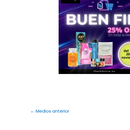
←
Medios anterior