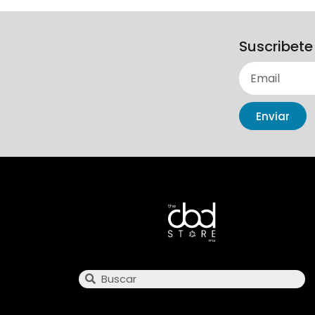
Suscribete
Enviar
Search