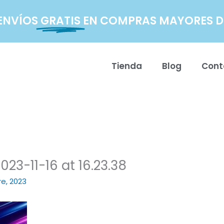
ENVÍOS
GRATIS
EN COMPRAS MAYORES DE
Tienda
Blog
Cont
3-11-16 at 16.23.38
e, 2023