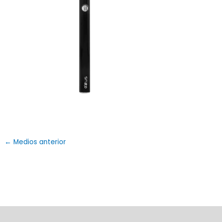
←
Medios anterior