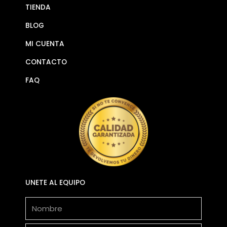
TIENDA
BLOG
MI CUENTA
CONTACTO
FAQ
UNETE AL EQUIPO
Nombre