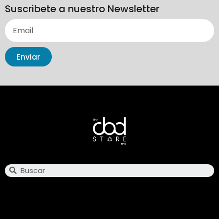
Suscribete a nuestro Newsletter
Enviar
Search