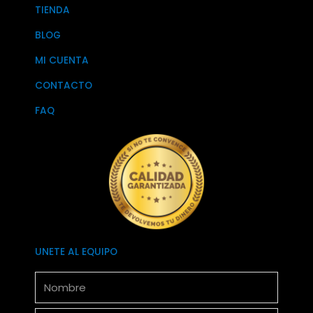
TIENDA
BLOG
MI CUENTA
CONTACTO
FAQ
UNETE AL EQUIPO
Nombre