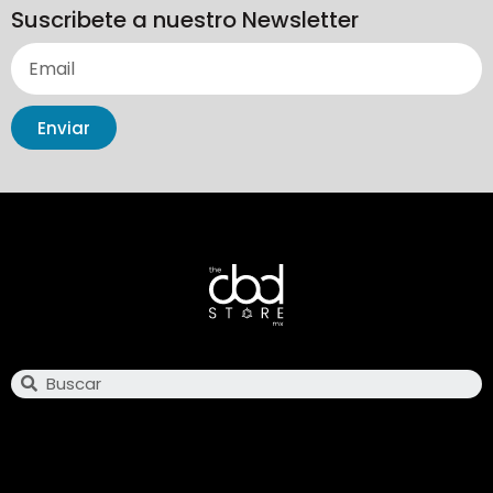
Suscribete a nuestro Newsletter
Enviar
Search