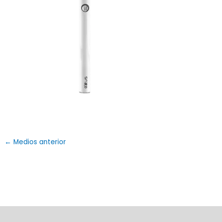
←
Medios anterior