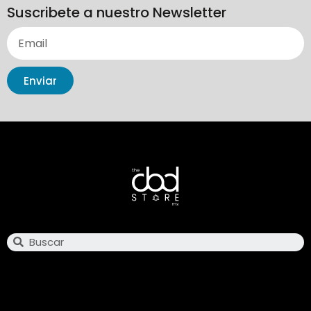
Suscribete a nuestro Newsletter
Enviar
Search