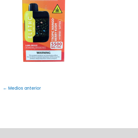
←
Medios anterior