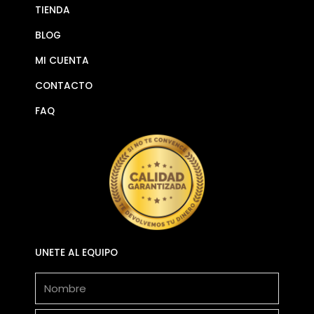
TIENDA
BLOG
MI CUENTA
CONTACTO
FAQ
UNETE AL EQUIPO
Nombre