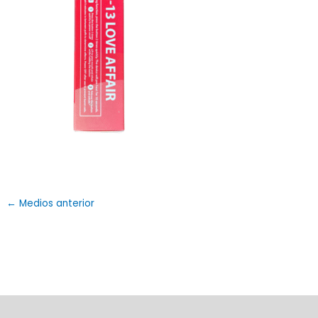
←
Medios anterior