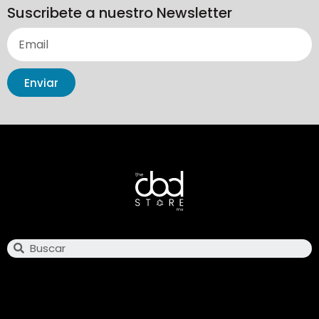
Suscribete a nuestro Newsletter
Enviar
Search