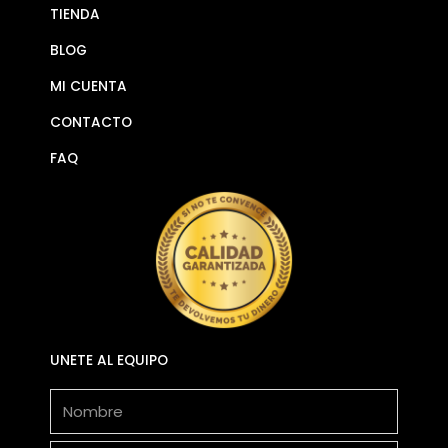
TIENDA
BLOG
MI CUENTA
CONTACTO
FAQ
UNETE AL EQUIPO
Nombre