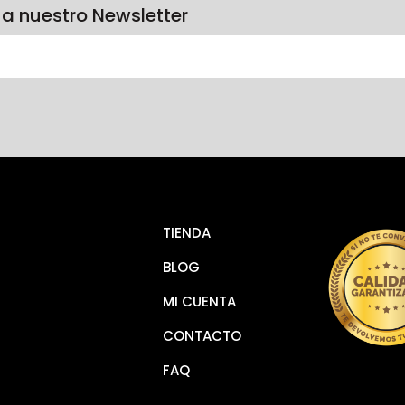
 a nuestro Newsletter
TIENDA
BLOG
MI CUENTA
CONTACTO
FAQ