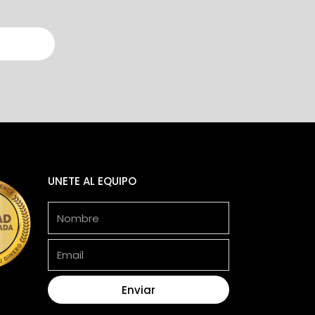
UNETE AL EQUIPO
Nombre
Email
Enviar