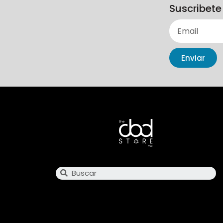
Suscribete
Enviar
Search