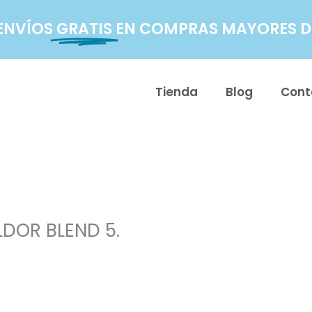
ENVÍOS
GRATIS
EN COMPRAS MAYORES DE
Tienda
Blog
Cont
DOR BLEND 5.