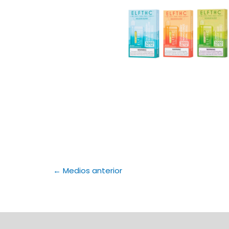
←
Medios anterior