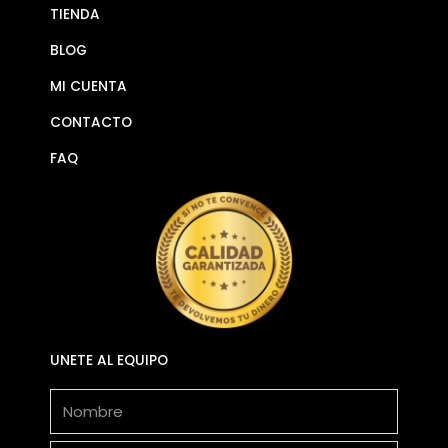
TIENDA
BLOG
MI CUENTA
CONTACTO
FAQ
UNETE AL EQUIPO
Nombre