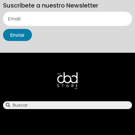
Suscribete a nuestro Newsletter
Enviar
Search