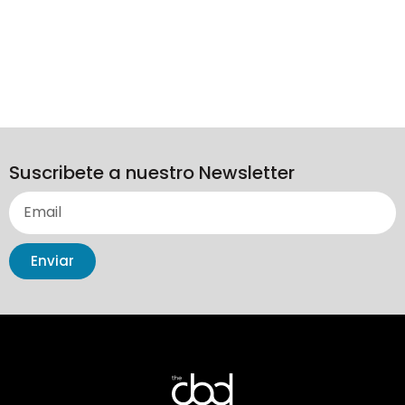
Suscribete a nuestro Newsletter
Enviar