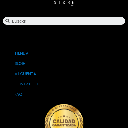
Search
TIENDA
BLOG
MI CUENTA
CONTACTO
FAQ