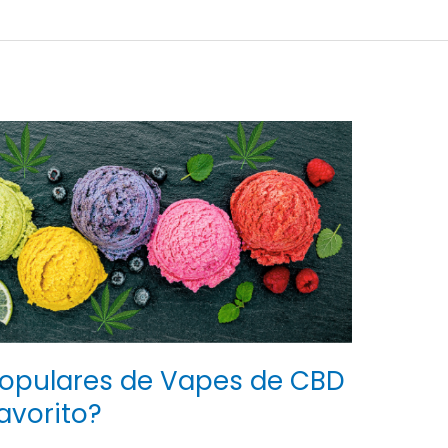
opulares de Vapes de CBD
avorito?