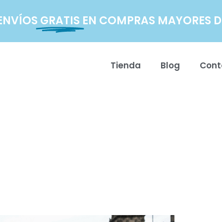
ENVÍOS
GRATIS
EN COMPRAS MAYORES DE
Tienda
Blog
Cont