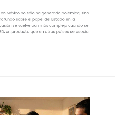
s en México no sólo ha generado polémica, sino
ofundo sobre el papel del Estado en la
scusión se vuelve aún más compleja cuando se
D, un producto que en otros países se asocia