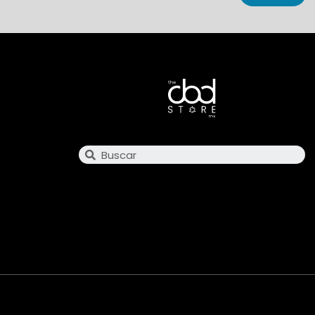
Search