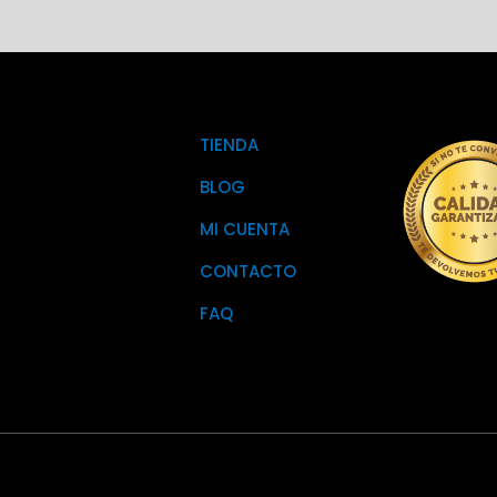
TIENDA
BLOG
MI CUENTA
CONTACTO
FAQ