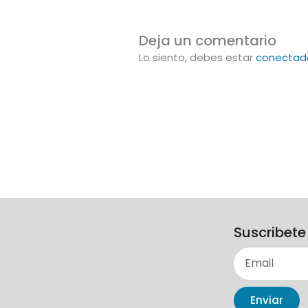
Deja un comentario
Lo siento, debes estar
conectad
Suscribete
Enviar