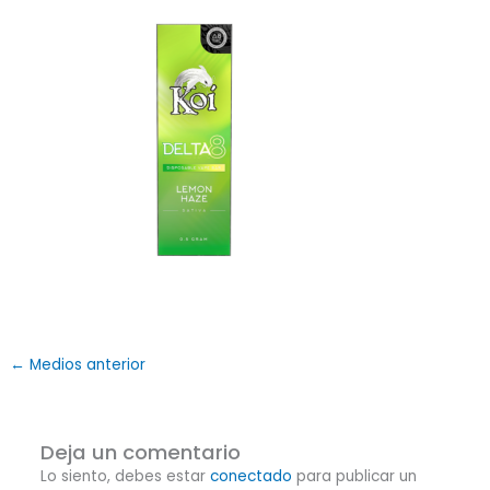
←
Medios anterior
Deja un comentario
Lo siento, debes estar
conectado
para publicar un