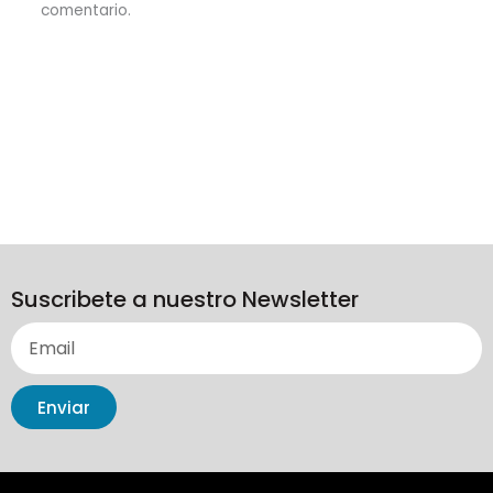
comentario.
Suscribete a nuestro Newsletter
Enviar