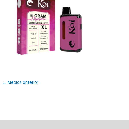
←
Medios anterior