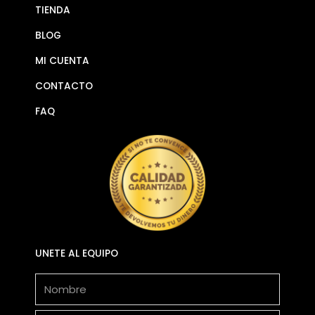
TIENDA
BLOG
MI CUENTA
CONTACTO
FAQ
UNETE AL EQUIPO
Nombre