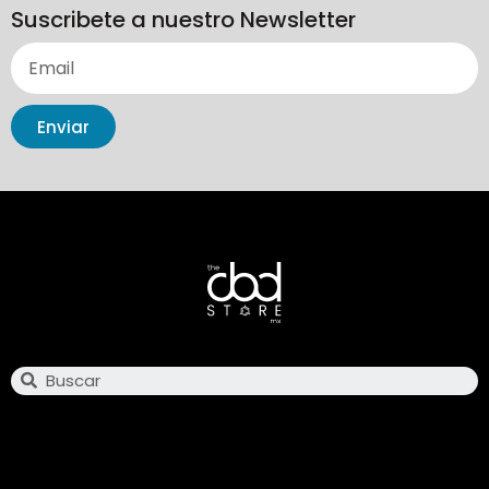
Suscribete a nuestro Newsletter
Enviar
Search