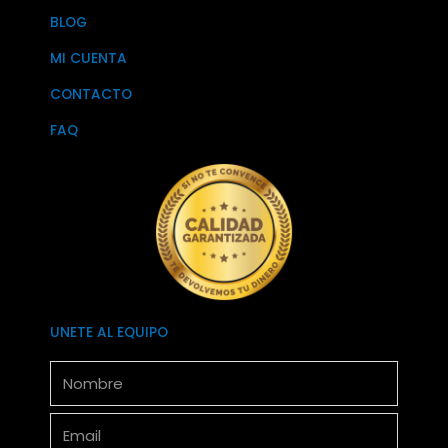
BLOG
MI CUENTA
CONTACTO
FAQ
UNETE AL EQUIPO
Nombre
Email