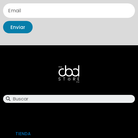
Enviar
Search
TIENDA