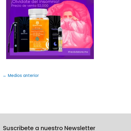
←
Medios anterior
Suscribete a nuestro Newsletter