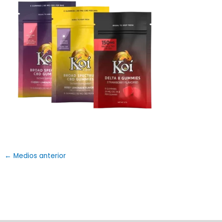
←
Medios anterior