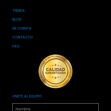
TIENDA
BLOG
MI CUENTA
CONTACTO
FAQ
UNETE AL EQUIPO
Nombre