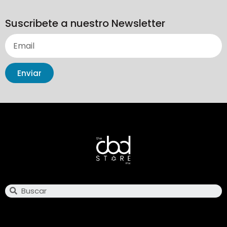
Suscribete a nuestro Newsletter
Enviar
Search