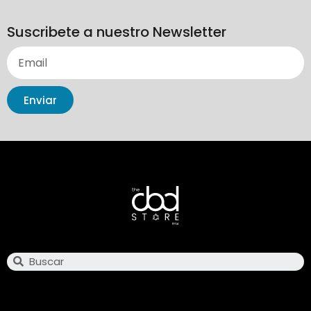
Suscribete a nuestro Newsletter
Enviar
Search