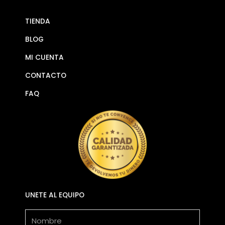
TIENDA
BLOG
MI CUENTA
CONTACTO
FAQ
UNETE AL EQUIPO
Nombre