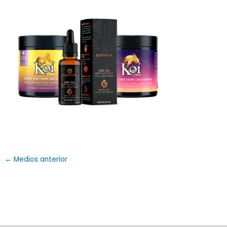
←
Medios anterior