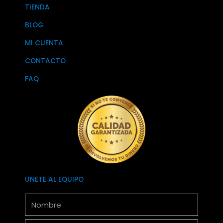
TIENDA
BLOG
MI CUENTA
CONTACTO
FAQ
UNETE AL EQUIPO
Nombre