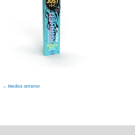
←
Medios anterior