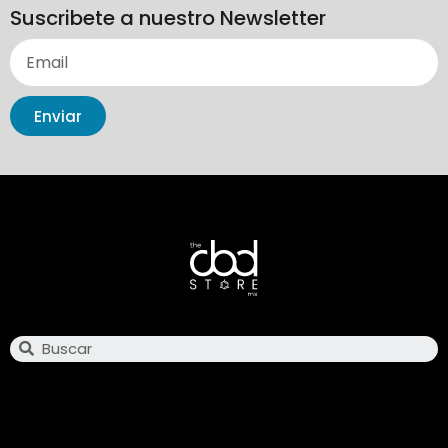
Suscribete a nuestro Newsletter
Enviar
Search