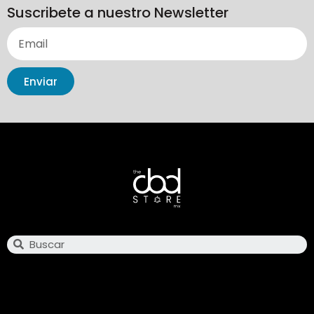
Suscribete a nuestro Newsletter
Enviar
Search