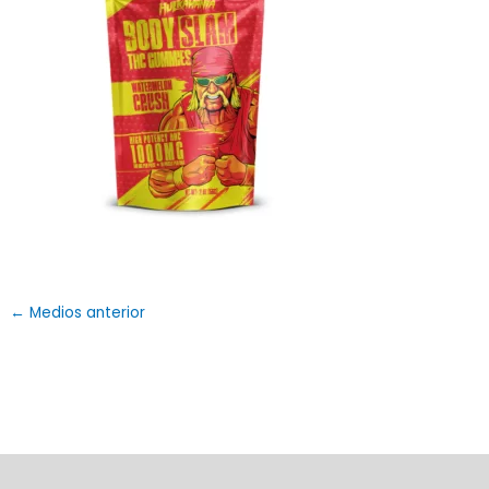
←
Medios anterior