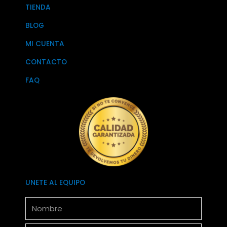
TIENDA
BLOG
MI CUENTA
CONTACTO
FAQ
UNETE AL EQUIPO
Nombre