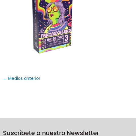
←
Medios anterior
Suscribete a nuestro Newsletter