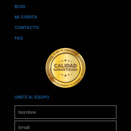
BLOG
MI CUENTA
CONTACTO
FAQ
UNETE AL EQUIPO
Nombre
Email