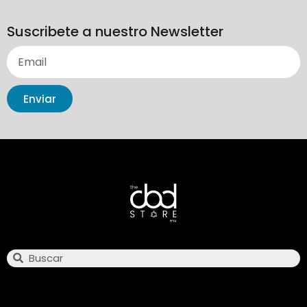
Suscribete a nuestro Newsletter
Enviar
Search