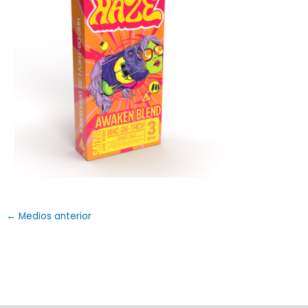
←
Medios anterior