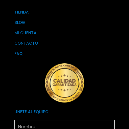
TIENDA
BLOG
MI CUENTA
CONTACTO
FAQ
UNETE AL EQUIPO
Nombre