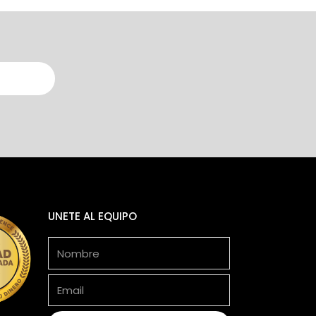
UNETE AL EQUIPO
Nombre
Email