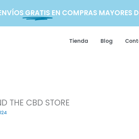
ENVÍOS
GRATIS
EN COMPRAS MAYORES DE
Tienda
Blog
Cont
ND THE CBD STORE
024