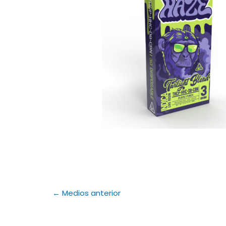
←
Medios anterior