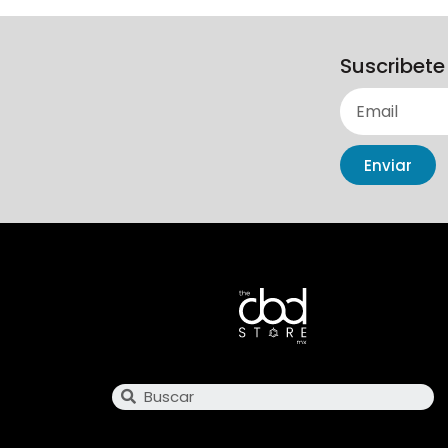
Suscribete
Enviar
Search