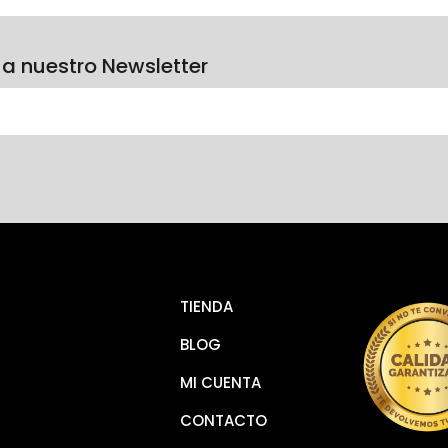
 a nuestro Newsletter
TIENDA
BLOG
MI CUENTA
CONTACTO