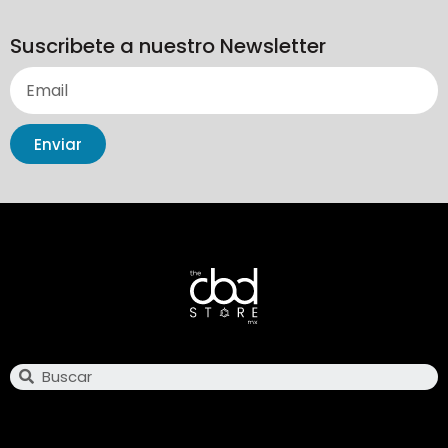
Suscribete a nuestro Newsletter
Enviar
Search