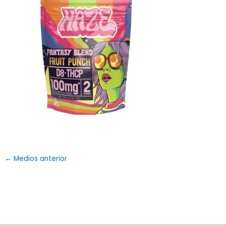
←
Medios anterior