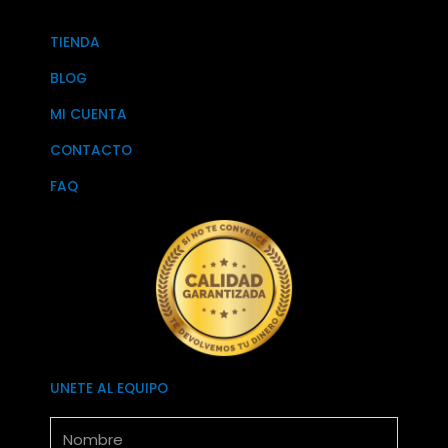
TIENDA
BLOG
MI CUENTA
CONTACTO
FAQ
UNETE AL EQUIPO
Nombre