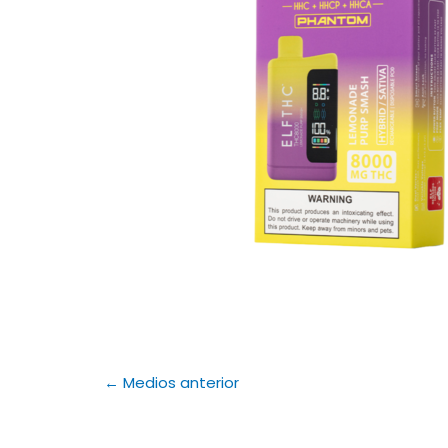
←
Medios anterior