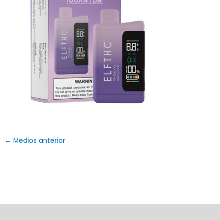
←
Medios anterior