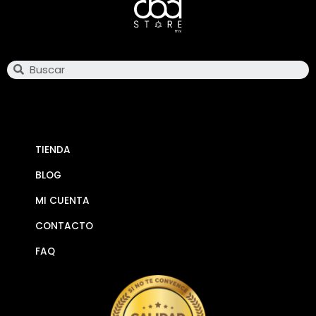
Search
TIENDA
BLOG
MI CUENTA
CONTACTO
FAQ