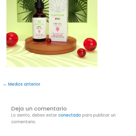
←
Medios anterior
Deja un comentario
Lo siento, debes estar
conectado
para publicar un
comentario.