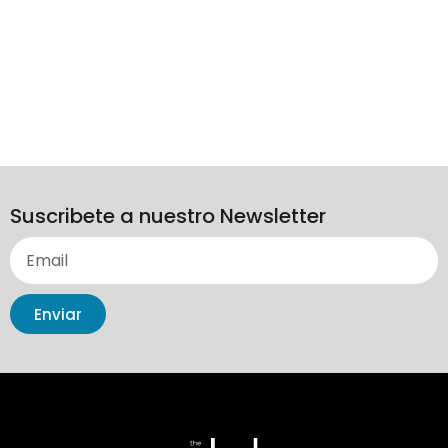
Suscribete a nuestro Newsletter
Enviar