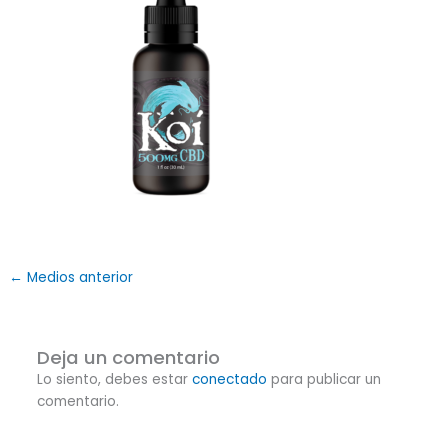
←
Medios anterior
Deja un comentario
Lo siento, debes estar
conectado
para publicar un
comentario.