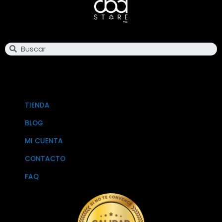
Search
TIENDA
BLOG
MI CUENTA
CONTACTO
FAQ