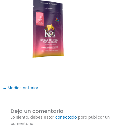
←
Medios anterior
Deja un comentario
Lo siento, debes estar
conectado
para publicar un
comentario.