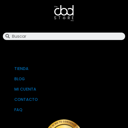
Search
TIENDA
BLOG
MI CUENTA
CONTACTO
FAQ