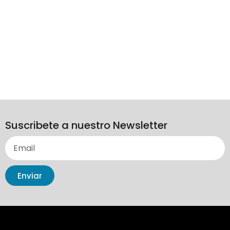
Suscribete a nuestro Newsletter
Enviar