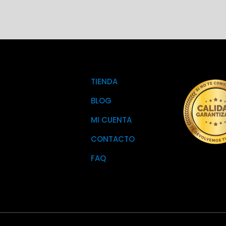
TIENDA
BLOG
MI CUENTA
CONTACTO
FAQ