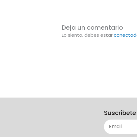
Deja un comentario
Lo siento, debes estar
conectad
Suscribete