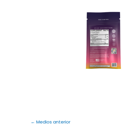
←
Medios anterior