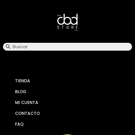
Search
TIENDA
BLOG
MI CUENTA
CONTACTO
FAQ