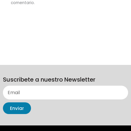
comentario.
Suscribete a nuestro Newsletter
Enviar