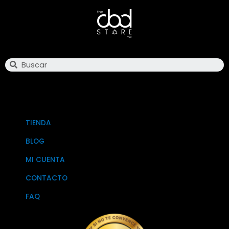
Search
TIENDA
BLOG
MI CUENTA
CONTACTO
FAQ