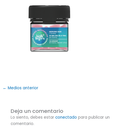
←
Medios anterior
Deja un comentario
Lo siento, debes estar
conectado
para publicar un
comentario.