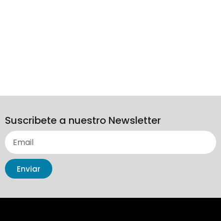
Suscribete a nuestro Newsletter
Enviar