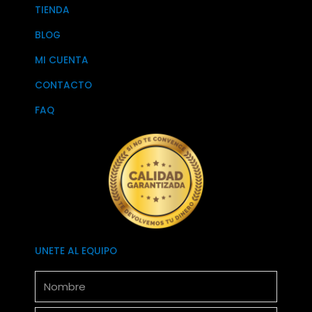
TIENDA
BLOG
MI CUENTA
CONTACTO
FAQ
UNETE AL EQUIPO
Nombre