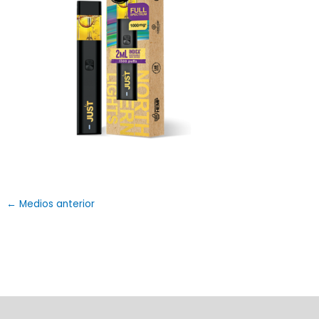
←
Medios anterior