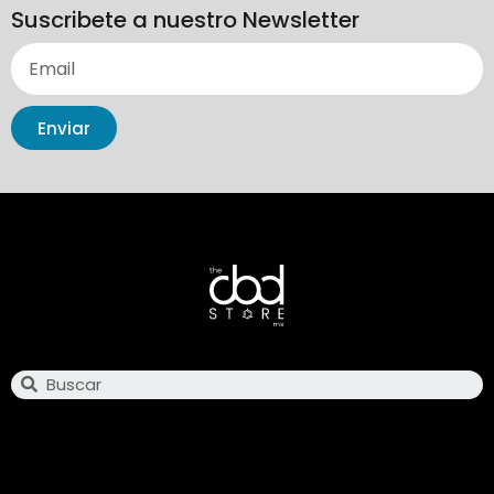
Suscribete a nuestro Newsletter
Enviar
Search