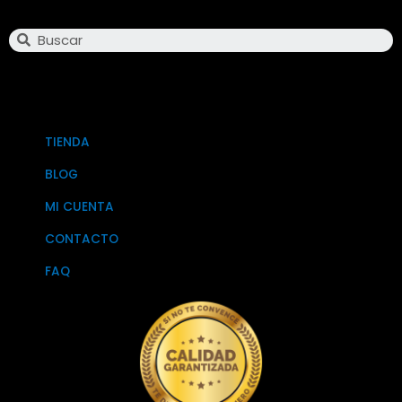
Search
TIENDA
BLOG
MI CUENTA
CONTACTO
FAQ