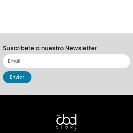
Suscribete a nuestro Newsletter
Enviar