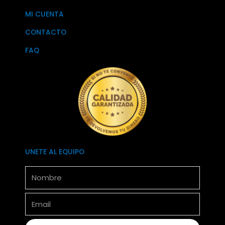
MI CUENTA
CONTACTO
FAQ
UNETE AL EQUIPO
Nombre
Email