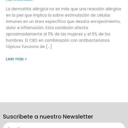
La dermatitis alérgica no es más que una reacción alérgica
en la piel que implica la sobre estimulación de células
inmunes en un área específica que desata enrojecimiento,
dolor e inflamación. Esta condición afecta
aproximadamente al 11% de las mujeres y el 5% de los
hombres. El CBD en combinación con antibacterianos
tópicos funciona de […]
Leer más »
Suscribete a nuestro Newsletter