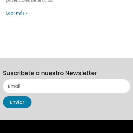
potenciales beneficios.
Leer más »
Suscribete a nuestro Newsletter
Enviar