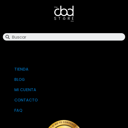
Search
TIENDA
BLOG
MI CUENTA
CONTACTO
FAQ