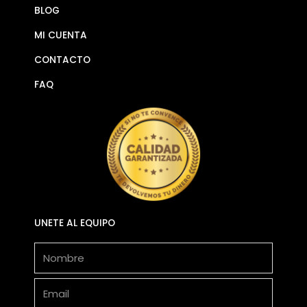
BLOG
MI CUENTA
CONTACTO
FAQ
UNETE AL EQUIPO
Nombre
Email