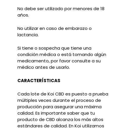
No debe ser utilizado por menores de 18
años.
No utilizar en caso de embarazo o
lactancia.
Si tiene o sospecha que tiene una
condición médica o está tomando algún
medicamento, por favor consulte a su
médico antes de usarlo.
CARACTERÍSTICAS
Cada lote de Koi CBD es puesto a prueba
múltiples veces durante el proceso de
producción para asegurar una máxima
calidad. Es importante saber que tu
producto de CBD alcanza los más altos
estándares de calidad. En Koi utilizamos