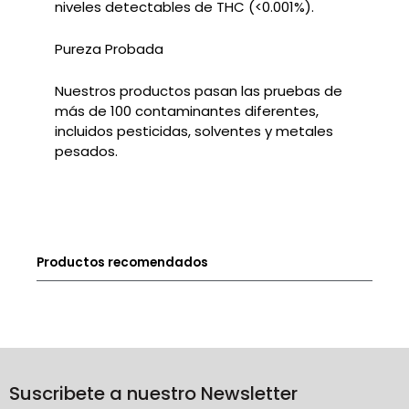
niveles detectables de THC (<0.001%).
Pureza Probada
Nuestros productos pasan las pruebas de
más de 100 contaminantes diferentes,
incluidos pesticidas, solventes y metales
pesados.
Productos recomendados
Suscribete a nuestro Newsletter