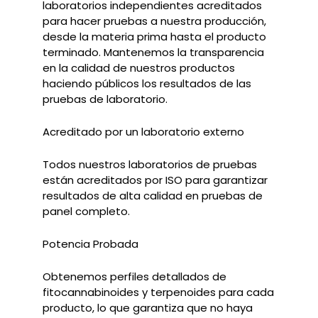
laboratorios independientes acreditados
para hacer pruebas a nuestra producción,
desde la materia prima hasta el producto
terminado. Mantenemos la transparencia
en la calidad de nuestros productos
haciendo públicos los resultados de las
pruebas de laboratorio.
Acreditado por un laboratorio externo
Todos nuestros laboratorios de pruebas
están acreditados por ISO para garantizar
resultados de alta calidad en pruebas de
panel completo.
Potencia Probada
Obtenemos perfiles detallados de
fitocannabinoides y terpenoides para cada
producto, lo que garantiza que no haya