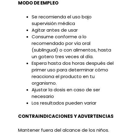
MODO DE EMPLEO
Se recomienda el uso bajo
supervisión médica
Agitar antes de usar
Consume conforme a lo
recomendado por vía oral
(sublingual) o con alimentos, hasta
un gotero tres veces al día.
Espera hasta dos horas después del
primer uso para determinar cómo
reacciona el producto en tu
organismo.
Ajustar la dosis en caso de ser
necesario
Los resultados pueden variar
CONTRAINDICACIONES Y ADVERTENCIAS
Mantener fuera del alcance de los niños.