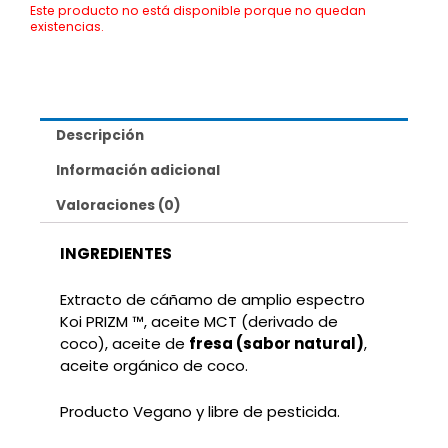
Este producto no está disponible porque no quedan
existencias.
Descripción
Información adicional
Valoraciones (0)
INGREDIENTES
Extracto de cáñamo de amplio espectro
Koi PRIZM ™, aceite MCT (derivado de
coco), aceite de
fresa (sabor natural)
,
aceite orgánico de coco.
Producto Vegano y libre de pesticida.