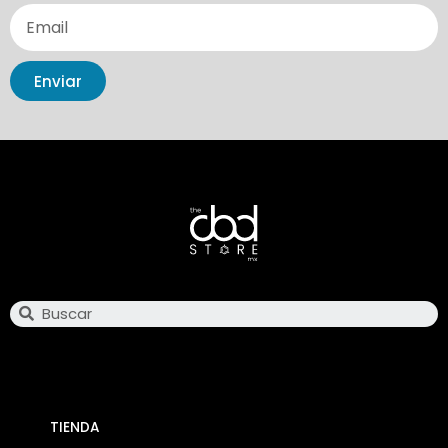
Enviar
Search
TIENDA