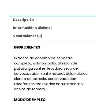
Descripción
Información adicional
Valoraciones (0)
INGREDIENTES
Extracto de cáñamo de espectro
completo, salmón, pollo, almidón de
patata, guisantes, levadura seca de
cerveza, saborizante natural, ácido cítrico,
cloruro de potasio, conservado con
tocoferoles mezclados naturalmente y
aceite de romero.
MODO DE EMPLEO