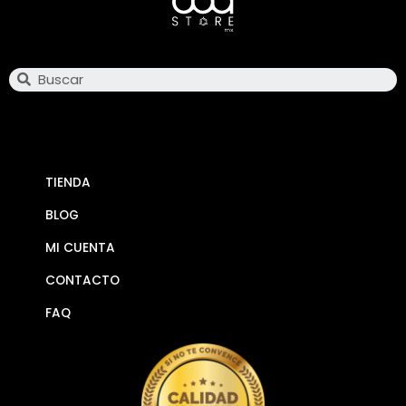
Search
TIENDA
BLOG
MI CUENTA
CONTACTO
FAQ