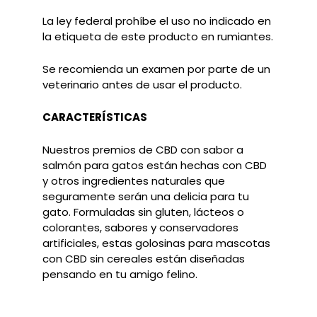
La ley federal prohíbe el uso no indicado en
la etiqueta de este producto en rumiantes.
Se recomienda un examen por parte de un
veterinario antes de usar el producto.
CARACTERÍSTICAS
Nuestros premios de CBD con sabor a
salmón para gatos están hechas con CBD
y otros ingredientes naturales que
seguramente serán una delicia para tu
gato. Formuladas sin gluten, lácteos o
colorantes, sabores y conservadores
artificiales, estas golosinas para mascotas
con CBD sin cereales están diseñadas
pensando en tu amigo felino.