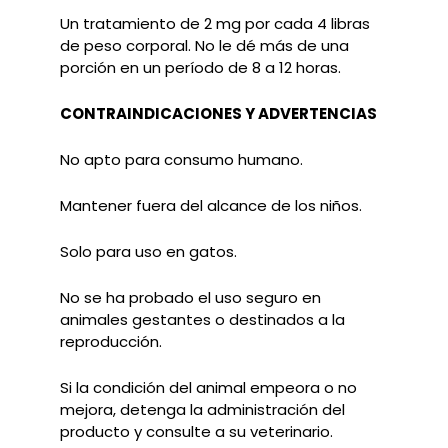
Un tratamiento de 2 mg por cada 4 libras
de peso corporal. No le dé más de una
porción en un período de 8 a 12 horas.
CONTRAINDICACIONES Y ADVERTENCIAS
No apto para consumo humano.
Mantener fuera del alcance de los niños.
Solo para uso en gatos.
No se ha probado el uso seguro en
animales gestantes o destinados a la
reproducción.
Si la condición del animal empeora o no
mejora, detenga la administración del
producto y consulte a su veterinario.