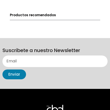
Productos recomendados
Suscribete a nuestro Newsletter
Enviar