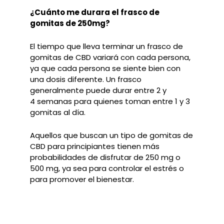
¿Cuánto me durara el frasco de
gomitas de 250mg?
El tiempo que lleva terminar un frasco de
gomitas de CBD variará con cada persona,
ya que cada
persona se siente bien con
una dosis diferente. Un frasco
generalmente puede durar entre 2 y
4
semanas para quienes toman entre 1 y 3
gomitas al día.
Aquellos que buscan un tipo de gomitas de
CBD para principiantes tienen más
probabilidades de
disfrutar de 250 mg o
500 mg, ya sea para controlar el estrés o
para promover el bienestar.