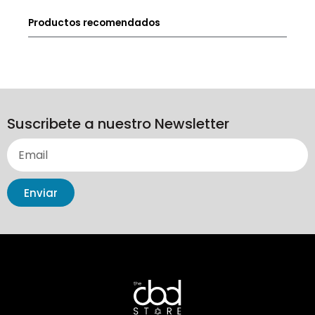
Productos recomendados
Suscribete a nuestro Newsletter
Enviar