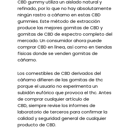
CBD gummy
utiliza un aislado natural y
refinado, por lo que no hay absolutamente
ningún rastro a cáñamo en
estas CBD
gummies. Este método de extracción
produce las mejores gomitas de CBD y
gomitas
de CBD de espectro completo del
mercado. Un consumidor ahora puede
comprar CBD en línea,
así como en tiendas
físicas donde se venden gomitas de
cáñamo.
Los comestibles de CBD derivados del
cáñamo difieren de las gomitas de thc
porque el usuario no
experimenta un
subidón eufórico que provoca el thc. Antes
de comprar cualquier artículo de
CBD,
siempre revise los informes de
laboratorio de terceros para confirmar la
calidad y seguridad general
de cualquier
producto de CBD.