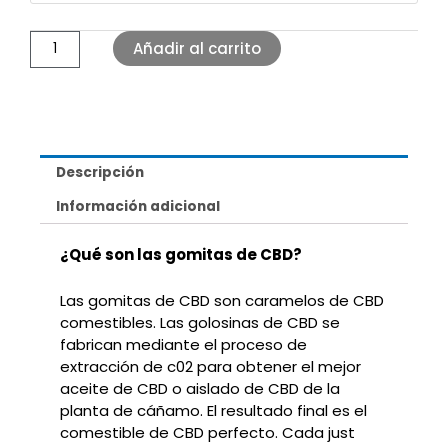
Añadir al carrito
Descripción
Información adicional
¿Qué son las gomitas de CBD?
Las gomitas de CBD son caramelos de CBD
comestibles. Las golosinas de CBD se
fabrican
mediante el proceso de
extracción de c02 para obtener el mejor
aceite de CBD o aislado de CBD
de la
planta de cáñamo. El resultado final es el
comestible de CBD perfecto. Cada just