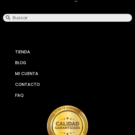
Search
TIENDA
BLOG
MI CUENTA
CONTACTO
FAQ