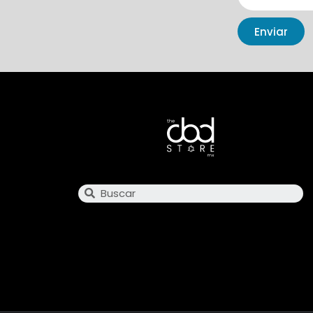
Enviar
Search