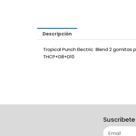
Descripción
Tropical Punch Electric Blend 2 gomitas 
THCP+D8+D10
Suscribete