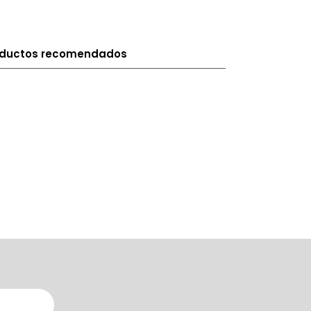
oductos recomendados