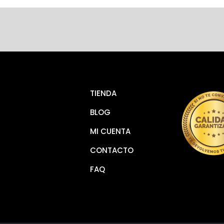
TIENDA
BLOG
MI CUENTA
CONTACTO
FAQ