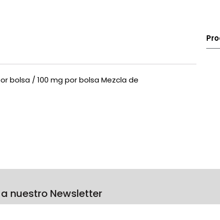
Pr
por bolsa / 100 mg por bolsa Mezcla de
 a nuestro Newsletter