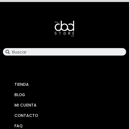
Search
TIENDA
BLOG
MI CUENTA
CONTACTO
FAQ