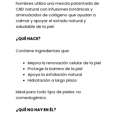
hombres utiliza una mezcla patentada de
CBD natural con infusiones botánicas y
aminoácidos de colágeno que ayudan a
calmar y apoyar el estado natural y
saludable de la piel.
¿QUÉ HACE?
Contiene ingredientes que:
Mejora la renovación celular de la piel
Protege la barrera de la piel
Apoya la exfoliación natural
Hidratación a largo plazo
Ideal para todo tipo de pieles: no
comedogénico
¿QUÉ NO HAY EN ÉL?