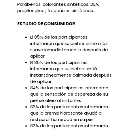
Parabenos, colorantes sintéticos, DEA,
propilenglicol, fragancias sintéticas.
ESTUDIO DE CONSUMIDOR:
El 85% de los participantes
informaron que su piel se sintió más
suave inmediatamente después de
aplicar.
El 85% de los participantes
informaron que su piel se sintió
instantáneamente calmada después
de aplicar.
84% de los participantes informaron
que la sensación de aspereza de su
piel se alivió al instante.
83% de los participantes informaron
que la crema hidratante ayudó a
restaurar humedad en su piel.
83% de los participantes informaron