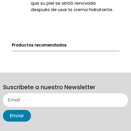
que su piel se sintió renovada
después de usar la crema hidratante.
Productos recomendados
Suscribete a nuestro Newsletter
Enviar