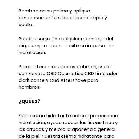
Bombee en su palma y aplique
generosamente sobre la cara limpia y
cuello.
Puede usarse en cualquier momento del
día, siempre que necesite un impulso de
hidratación.
Para obtener resultados óptimos, úselo
con Elevate CBD Cosmetics CBD Limpiador
clarificante y CBd Aftershave para
hombres.
¿QUÉ ES?
Esta crema hidratante natural proporciona
hidratación, ayuda reducir las líneas finas y
las arrugas y mejora la apariencia general
de la piel. Nuestra crema hidratante para