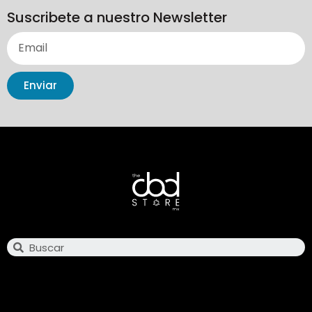
Suscribete a nuestro Newsletter
Enviar
Search