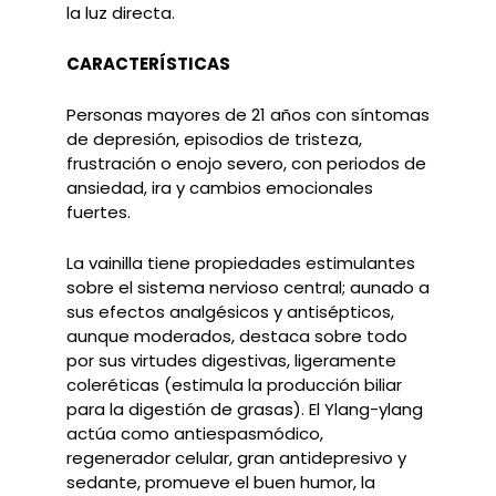
la luz directa.
CARACTERÍSTICAS
Personas mayores de 21 años con síntomas
de depresión, episodios de tristeza,
frustración o enojo severo, con periodos de
ansiedad, ira y cambios emocionales
fuertes.
La vainilla tiene propiedades estimulantes
sobre el sistema nervioso central; aunado a
sus efectos analgésicos y antisépticos,
aunque moderados, destaca sobre todo
por sus virtudes digestivas, ligeramente
coleréticas (estimula la producción biliar
para la digestión de grasas). El Ylang-ylang
actúa como antiespasmódico,
regenerador celular, gran antidepresivo y
sedante, promueve el buen humor, la