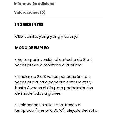
Información adicional
Valoraciones (0)
INGREDIENTES
CBD, vainilla, ylang ylang y toronja.
MODO DE EMPLEO
• Agitar por inversión el cartucho de 3 a 4
veces previo a montarlo a la pluma.
• Inhalar de 2 a 3 veces por ocasión 1 ó 2
veces al día para padecimientos leves y
hasta 3 veces al día para padecimientos
de moderados a graves.
• Colocar en un sitio seco, fresco o
templado (menor a 30°C), alejado del sol o