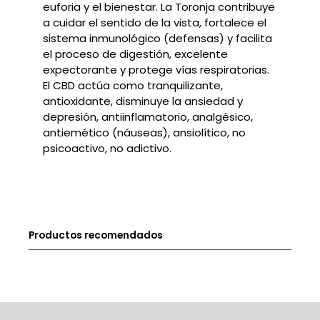
euforia y el bienestar. La Toronja contribuye
a cuidar el sentido de la vista, fortalece el
sistema inmunológico (defensas) y facilita
el proceso de digestión, excelente
expectorante y protege vías respiratorias.
El CBD actúa como tranquilizante,
antioxidante, disminuye la ansiedad y
depresión, antiinflamatorio, analgésico,
antiemético (náuseas), ansiolítico, no
psicoactivo, no adictivo.
Productos recomendados