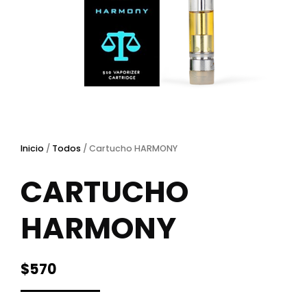
Inicio
/
Todos
/ Cartucho HARMONY
CARTUCHO
HARMONY
$
570