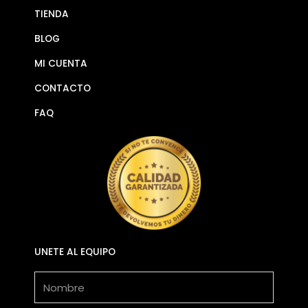
TIENDA
BLOG
MI CUENTA
CONTACTO
FAQ
UNETE AL EQUIPO
Nombre