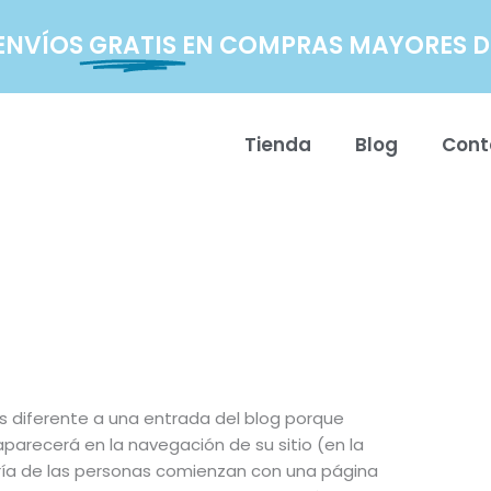
ENVÍOS
GRATIS
EN COMPRAS MAYORES DE
Tienda
Blog
Cont
s diferente a una entrada del blog porque
parecerá en la navegación de su sitio (en la
ría de las personas comienzan con una página