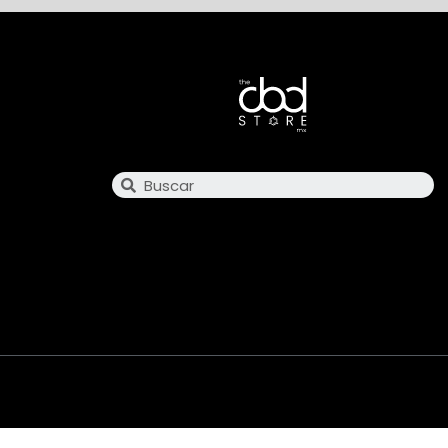
Search