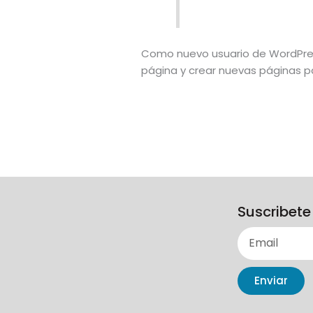
Como nuevo usuario de WordPres
página y crear nuevas páginas pa
Suscribete
Enviar