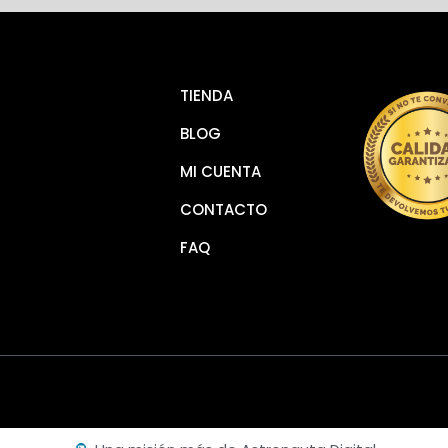
TIENDA
BLOG
MI CUENTA
CONTACTO
FAQ