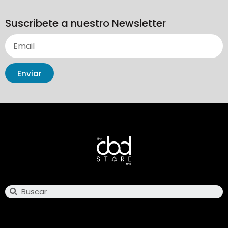
Suscribete a nuestro Newsletter
Enviar
Search