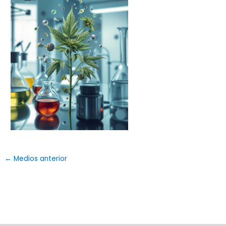
←
Medios anterior