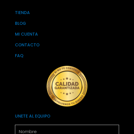
TIENDA
BLOG
MI CUENTA
CONTACTO
FAQ
UNETE AL EQUIPO
Nombre