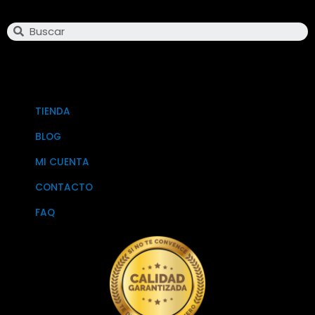
Search
TIENDA
BLOG
MI CUENTA
CONTACTO
FAQ