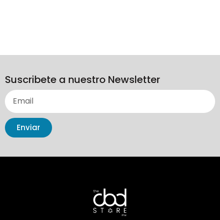
Suscribete a nuestro Newsletter
Enviar