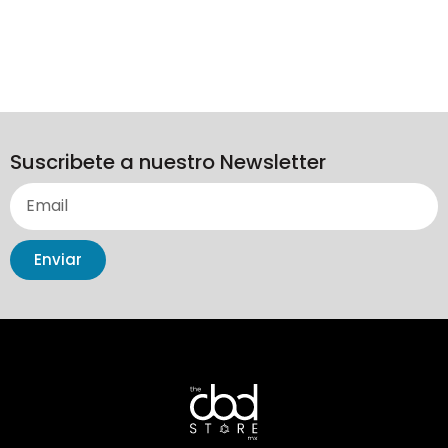
Suscribete a nuestro Newsletter
Enviar