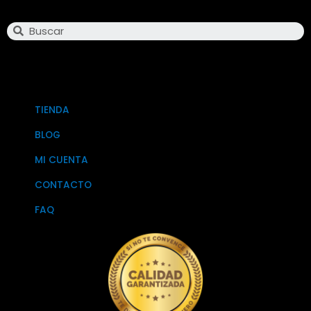
Search
TIENDA
BLOG
MI CUENTA
CONTACTO
FAQ