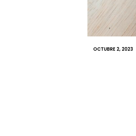
OCTUBRE 2, 2023