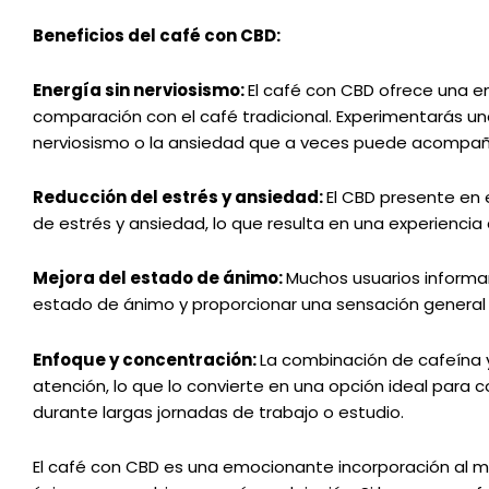
Beneficios del café con CBD:
Energía sin nerviosismo:
El café con CBD ofrece una e
comparación con el café tradicional. Experimentarás un
nerviosismo o la ansiedad que a veces puede acompaña
Reducción del estrés y ansiedad:
El CBD presente en 
de estrés y ansiedad, lo que resulta en una experienci
Mejora del estado de ánimo:
Muchos usuarios informa
estado de ánimo y proporcionar una sensación general 
Enfoque y concentración:
La combinación de cafeína 
atención, lo que lo convierte en una opción ideal par
durante largas jornadas de trabajo o estudio.
El café con CBD es una emocionante incorporación al m