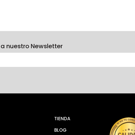
 a nuestro Newsletter
TIENDA
BLOG