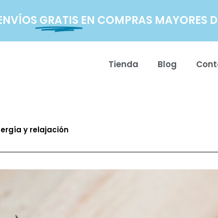
ENVÍOS
GRATIS
EN COMPRAS MAYORES DE
Tienda
Blog
Cont
ergía y relajación