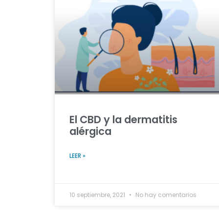
El CBD y la dermatitis
alérgica
LEER »
10 septiembre, 2021
No hay comentarios