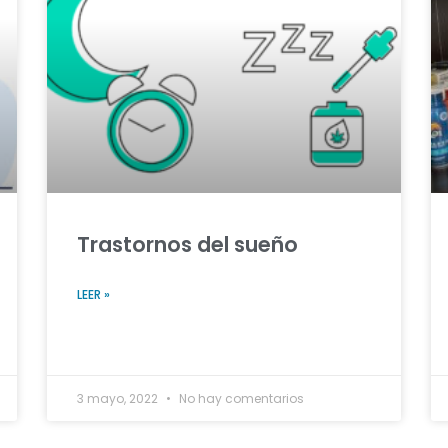
Trastornos del sueño
LEER »
3 mayo, 2022
No hay comentarios