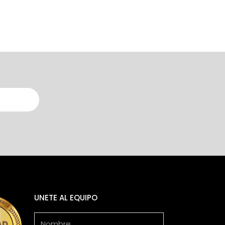
UNETE AL EQUIPO
Nombre