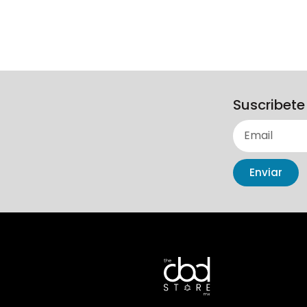
Suscribete
Enviar