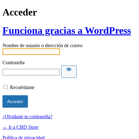
Acceder
Funciona gracias a WordPress
Nombre de usuario o dirección de correo
Contraseña
Recuérdame
¿Olvidaste tu contraseña?
← Ir a CBD Store
Política de privacidad