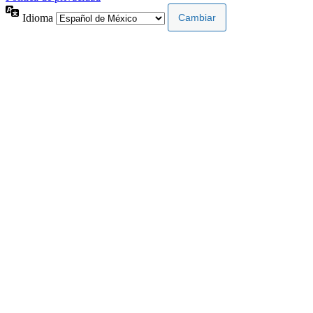
Idioma