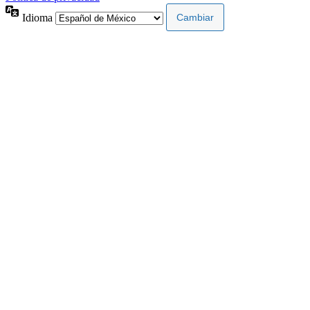
Idioma