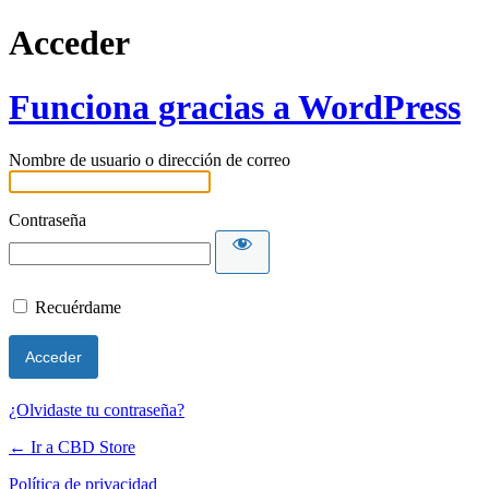
Acceder
Funciona gracias a WordPress
Nombre de usuario o dirección de correo
Contraseña
Recuérdame
¿Olvidaste tu contraseña?
← Ir a CBD Store
Política de privacidad