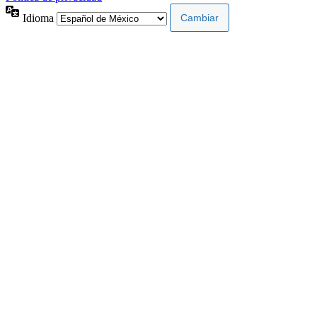
Idioma