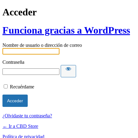
Acceder
Funciona gracias a WordPress
Nombre de usuario o dirección de correo
Contraseña
Recuérdame
¿Olvidaste tu contraseña?
← Ir a CBD Store
Política de privacidad