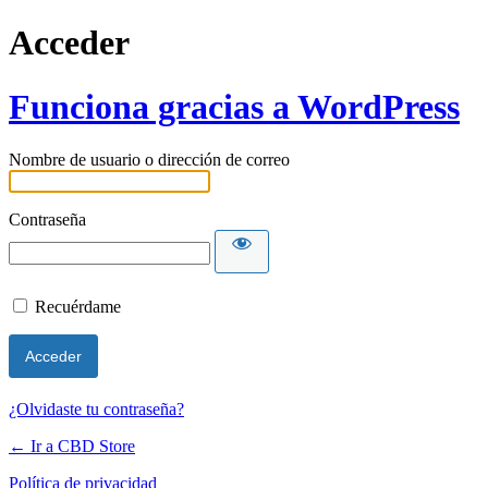
Acceder
Funciona gracias a WordPress
Nombre de usuario o dirección de correo
Contraseña
Recuérdame
¿Olvidaste tu contraseña?
← Ir a CBD Store
Política de privacidad