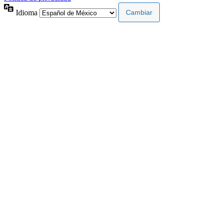
Idioma